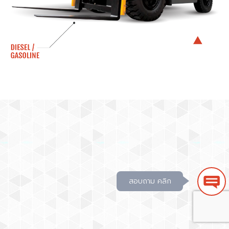
สอบถาม คลิก