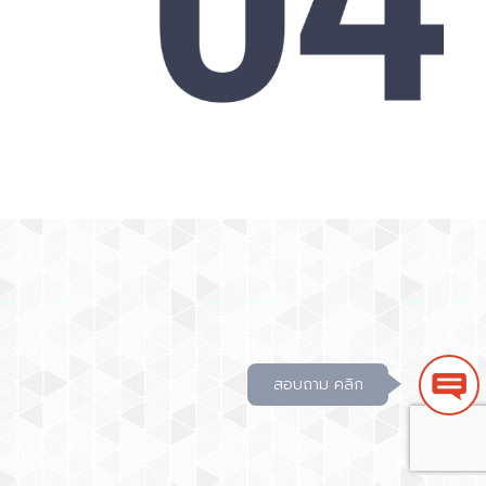
สอบถาม คลิก