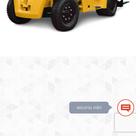
สอบถาม คลิก