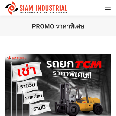
PROMO ราคาพิเศษ
You are here: