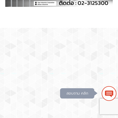
สอบถาม คลิก